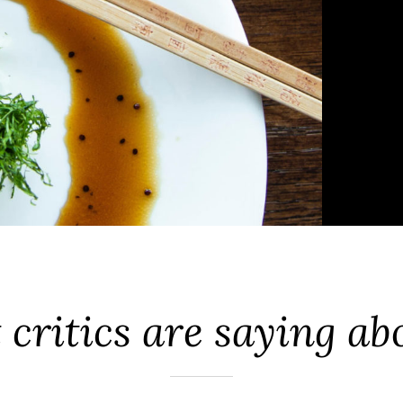
critics are saying ab