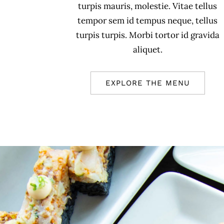
turpis mauris, molestie. Vitae tellus
tempor sem id tempus neque, tellus
turpis turpis. Morbi tortor id gravida
aliquet.
EXPLORE THE MENU