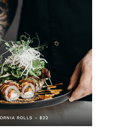
ORNIA ROLLS – $22