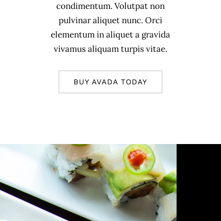
condimentum. Volutpat non
pulvinar aliquet nunc. Orci
elementum in aliquet a gravida
vivamus aliquam turpis vitae.
BUY AVADA TODAY