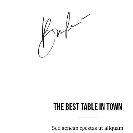
The best table in town
Sed aenean egestas ut aliquam