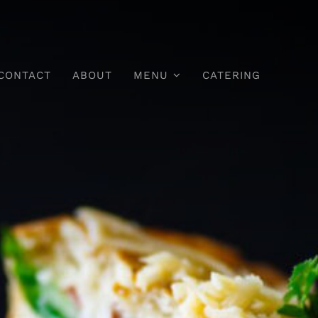
CONTACT
ABOUT
MENU
CATERING