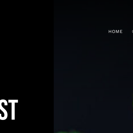
HOME
ST