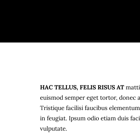
HAC TELLUS, FELIS RISUS AT
matti
euismod semper eget tortor, donec a
Tristique facilisi faucibus elementu
in feugiat. Ipsum odio etiam duis faci
vulputate.