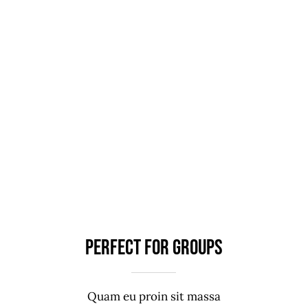
Perfect For Groups
Quam eu proin sit massa