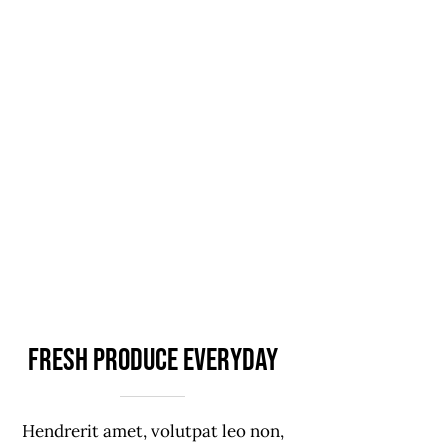
Fresh produce everyday
Hendrerit amet, volutpat leo non,