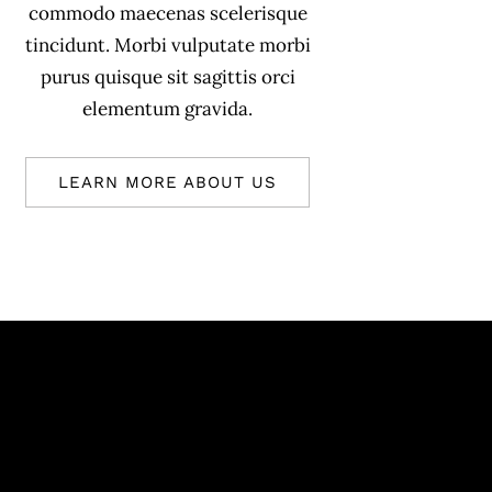
commodo maecenas scelerisque
tincidunt. Morbi vulputate morbi
purus quisque sit sagittis orci
elementum gravida.
LEARN MORE ABOUT US