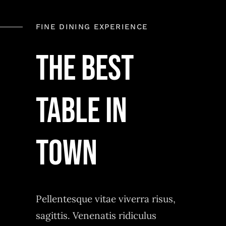
FINE DINING EXPERIENCE
THE BEST
TABLE IN
TOWN
Pellentesque vitae viverra risus,
sagittis. Venenatis ridiculus