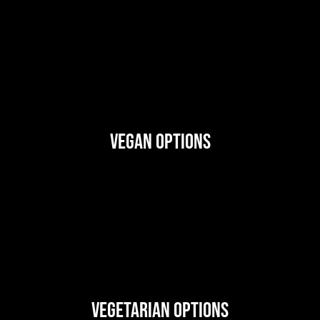
Vegan Options
Vegetarian Options