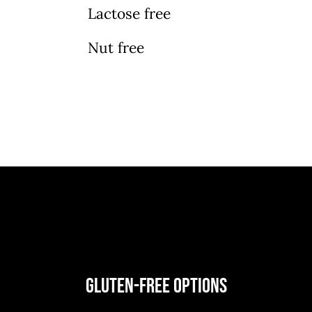
Lactose free
Nut free
Gluten-Free Options