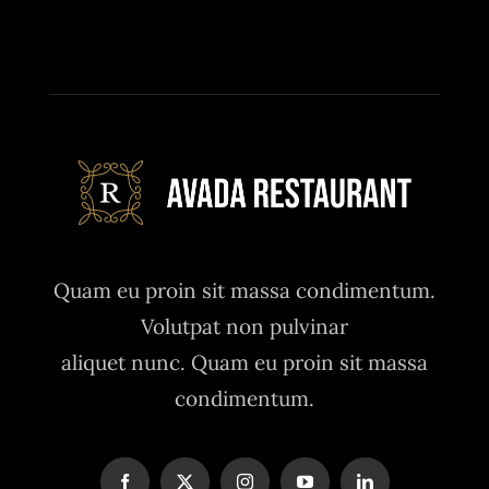
Quam eu proin sit massa condimentum.
Volutpat non pulvinar
aliquet nunc. Quam eu proin sit massa
condimentum.