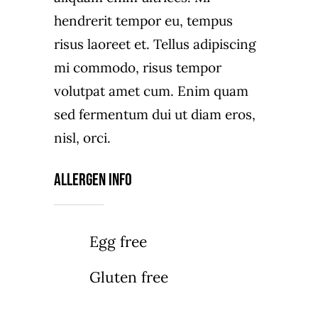
hendrerit tempor eu, tempus
risus laoreet et. Tellus adipiscing
mi commodo, risus tempor
volutpat amet cum. Enim quam
sed fermentum dui ut diam eros,
nisl, orci.
Allergen Info
Egg free
Gluten free