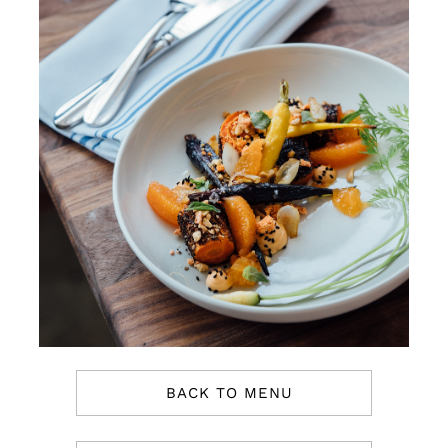
BACK TO MENU